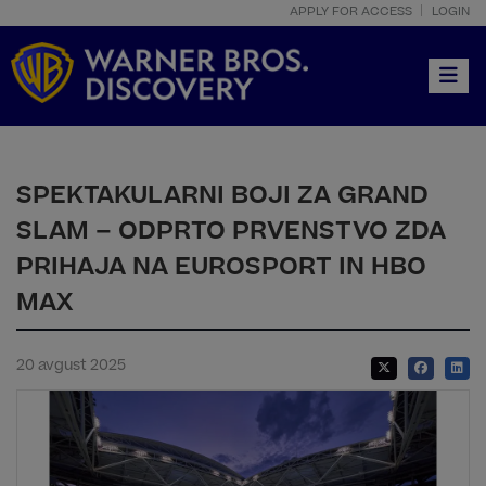
APPLY FOR ACCESS
LOGIN
Toggle
SPEKTAKULARNI BOJI ZA GRAND
SLAM – ODPRTO PRVENSTVO ZDA
PRIHAJA NA EUROSPORT IN HBO
MAX
20 avgust 2025