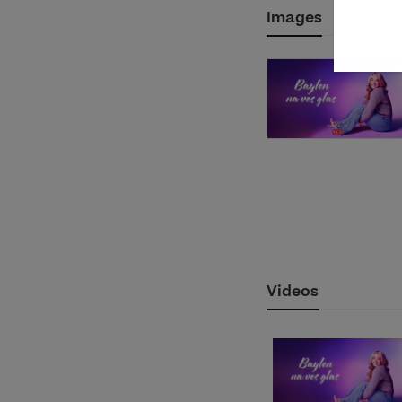
Images
Videos